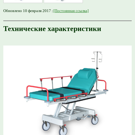
Обновлено 10 февраля 2017
[Постоянная ссылка]
Технические характеристики