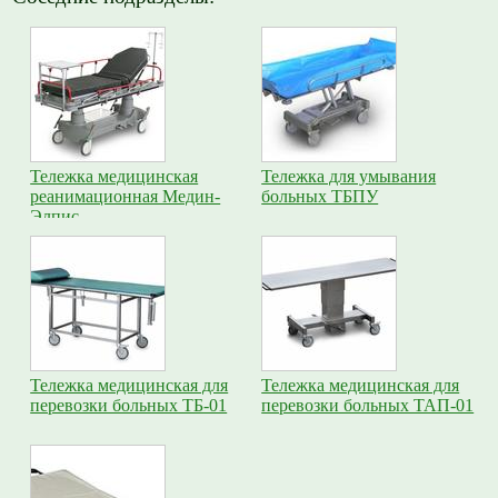
Тележка медицинская
Тележка для умывания
реанимационная Медин-
больных ТБПУ
Элпис
Тележка медицинская для
Тележка медицинская для
перевозки больных ТБ-01
перевозки больных ТАП-01