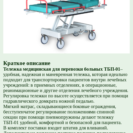
Краткое описание
Тележка медицинская для перевозки больных ТБП-01
–
удобная, надежная и маневренная тележка, которая идеально
подходит для транспортировки пациентов внутри лечебных
учреждений: в приемных отделениях, в операционные,
реанимационные и другие отделения лечебного учреждения.
Регулировка тележки по высоте осуществляется при помощи
гидравлического домкрата ножной педалью.
Мягкий матрас, складывающиеся боковые ограждения,
бесступенчатое регулирование положениями спинной
секции при помощи пневмопружины делают тележку
ТБП-01 удобной, комфортной и безопасной для пациента.
В комплект поставки входит штатив для вливаний.