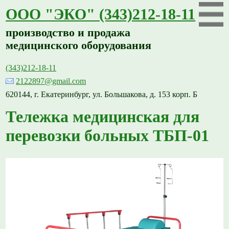
ООО "ЭКО" (343)212-18-11
производство и продажа
медицинского оборудования
(343)212-18-11
2122897@gmail.com
620144, г. Екатеринбург, ул. Большакова, д. 153 корп. Б
Тележка медицинская для
перевозки больных ТБП-01