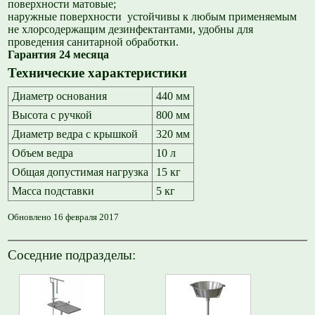
поверхности матовые;
наружные поверхности устойчивы к любым применяемым
не хлорсодержащим дезинфектантами, удобны для
проведения санитарной обработки.
Гарантия 24 месяца
Технические характеристики
Диаметр основания
440 мм
Высота с ручкой
800 мм
Диаметр ведра с крышкой
320 мм
Объем ведра
10 л
Общая допустимая нагрузка
15 кг
Масса подставки
5 кг
Обновлено 16 февраля 2017
Соседние подразделы: