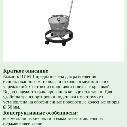
Краткое описание
Емкость ПИМ-1 предназначена для размещения
использованного материала и отходов в медицинских
учреждений. Состоит из подставки и ведра с крышкой.
Ведро надежно зафиксировано в кольце подставки. Для
удобства транспортировки подставка имеет ручку и
установлена на обрезиненные поворотные колесные опоры
Ø 50 мм.
Конструктивные особенности:
все металлические части и емкость изготовлены из
нержавеющей стали;