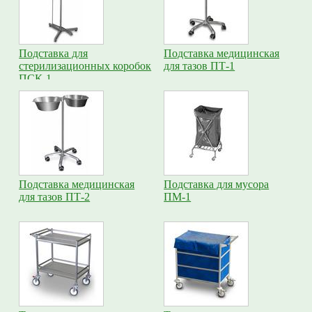
Подставка для
Подставка медицинская
стерилизационных коробок
для тазов ПТ-1
ПСК-1
Подставка медицинская
Подставка для мусора
для тазов ПТ-2
ПМ-1