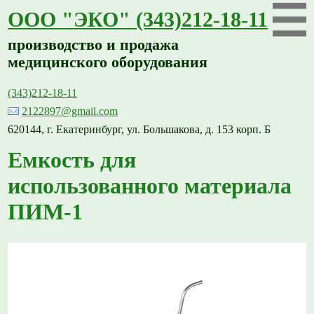
ООО "ЭКО" (343)212-18-11
производство и продажа
медицинского оборудования
(343)212-18-11
2122897@gmail.com
620144, г. Екатеринбург, ул. Большакова, д. 153 корп. Б
Емкость для
использованного материала
ПИМ-1