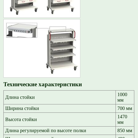
Технические характеристики
1000
Длина стойки
мм
Ширина стойки
700 мм
1470
Высота стойки
мм
Длина регулируемой по высоте полки
850 мм