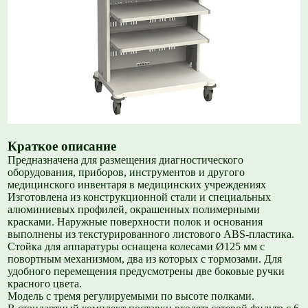
Краткое описание
Предназначена для размещения диагностического
оборудования, приборов, инструментов и другого
медицинского инвентаря в медицинских учреждениях
Изготовлена из конструкционной стали и специальных
алюминиевых профилей, окрашенных полимерными
красками. Наружные поверхности полок и основания
выполнены из текстурированного листового ABS-пластика.
Стойка для аппаратуры оснащена колесами
Ø
125 мм с
повортным механизмом, два из которых с тормозами. Для
удобного перемещения предусмотрены две боковые ручки
красного цвета.
Модель с тремя регулируемыми по высоте полками.