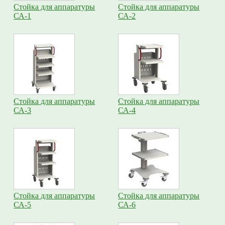
Стойка для аппаратуры
Стойка для аппаратуры
СА-1
СА-2
Стойка для аппаратуры
Стойка для аппаратуры
СА-3
СА-4
Стойка для аппаратуры
Стойка для аппаратуры
СА-5
СА-6