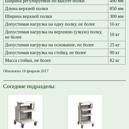
Ширина регулируемой по высоте полки
490 мм
Длина верхней полки
850 мм
Ширина верхней полки
300 мм
Допустимая нагрузка на одну полку, не более
16 кг
Допустимая нагрузка на верхнюю (узкую) полку,
10 кг
не более
Допустимая нагрузка на основание, не более
25 кг
Допустимая нагрузка на стойку, не более
90 кг
Масса стойки, не более
82 кг
Обновлено 16 февраля 2017
Соседние подразделы: