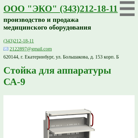
ООО "ЭКО" (343)212-18-11
производство и продажа
медицинского оборудования
(343)212-18-11
2122897@gmail.com
620144, г. Екатеринбург, ул. Большакова, д. 153 корп. Б
Стойка для аппаратуры
СА-9