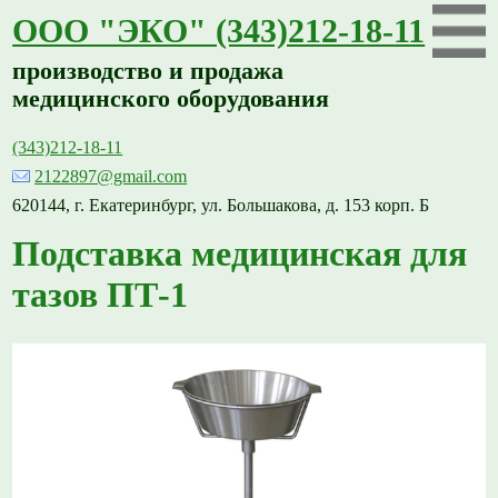
ООО "ЭКО" (343)212-18-11
производство и продажа
медицинского оборудования
(343)212-18-11
2122897@gmail.com
620144, г. Екатеринбург, ул. Большакова, д. 153 корп. Б
Подставка медицинская для
тазов ПТ-1