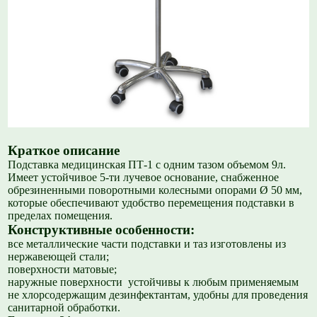
Краткое описание
Подставка медицинская ПТ-1 с одним тазом объемом 9л.
Имеет устойчивое 5-ти лучевое основание, снабженное
обрезиненными поворотными колесными опорами Ø 50 мм,
которые обеспечивают удобство перемещения подставки в
пределах помещения.
Конструктивные особенности:
все металлические части подставки и таз изготовлены из
нержавеющей стали;
поверхности матовые;
наружные поверхности устойчивы к любым применяемым
не хлорсодержащим дезинфектантам, удобны для проведения
санитарной обработки.