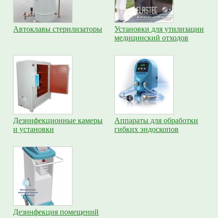
Автоклавы стерилизаторы
Установки для утилизации
медицинский отходов
Дезинфекционные камеры
Аппараты для обработки
и установки
гибких эндоскопов
Дезинфекция помещений