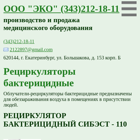
ООО "ЭКО" (343)212-18-11
производство и продажа
медицинского оборудования
(343)212-18-11
2122897@gmail.com
620144, г. Екатеринбург, ул. Большакова, д. 153 корп. Б
Рециркуляторы
бактерицидные
Облучатели-рециркуляторы бактерицидные предназначены
для обеззараживания воздуха в помещениях в присутствии
людей.
РЕЦИРКУЛЯТОР
БАКТЕРИЦИДНЫЙ СИБЭСТ - 110